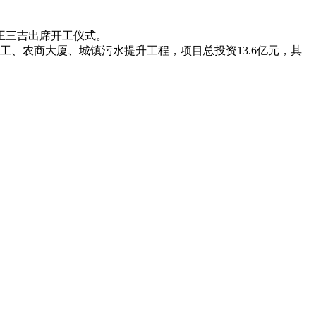
王三吉出席开工仪式。
、农商大厦、城镇污水提升工程，项目总投资13.6亿元，其