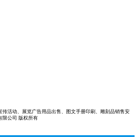
宣传活动、展览广告用品出售、图文手册印刷、雕刻品销售安
告有限公司 版权所有