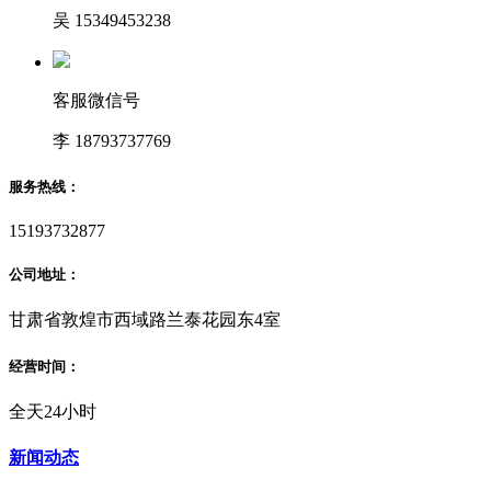
吴 15349453238
客服微信号
李 18793737769
服务热线：
15193732877
公司地址：
甘肃省敦煌市西域路兰泰花园东4室
经营时间：
全天24小时
新闻动态