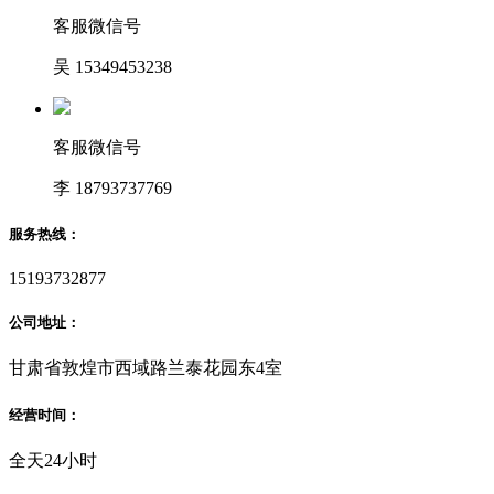
客服微信号
吴 15349453238
客服微信号
李 18793737769
服务热线：
15193732877
公司地址：
甘肃省敦煌市西域路兰泰花园东4室
经营时间：
全天24小时