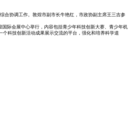
赛”综合协调工作。敦煌市副市长牛艳红，市政协副主席王三吉参
在敦煌国际会展中心举行，内容包括青少年科技创新大赛、青少年机
建一个科技创新活动成果展示交流的平台，强化和培养科学道