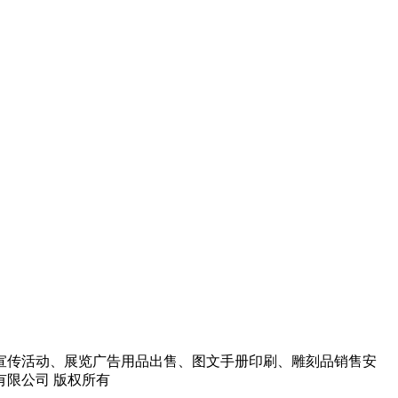
宣传活动、展览广告用品出售、图文手册印刷、雕刻品销售安
告有限公司 版权所有