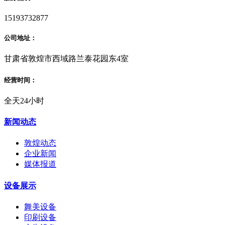
15193732877
公司地址：
甘肃省敦煌市西域路兰泰花园东4室
经营时间：
全天24小时
新闻动态
敦煌动态
企业新闻
媒体报道
设备展示
舞美设备
印刷设备