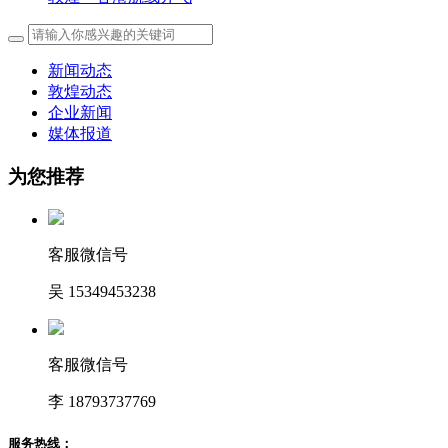
新闻动态
敦煌动态
企业新闻
媒体报道
为您推荐
客服微信号
吴 15349453238
客服微信号
李 18793737769
服务热线：