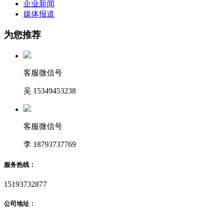
企业新闻
媒体报道
为您推荐
客服微信号
吴 15349453238
客服微信号
李 18793737769
服务热线：
15193732877
公司地址：