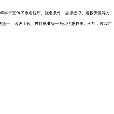
青年学子宣传了报名程序、报名条件、志愿选取、退役安置等方
送提干、选改士官、扶持就业等一系列优惠政策。今年，敦煌市