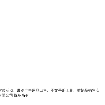
宣传活动、展览广告用品出售、图文手册印刷、雕刻品销售安
告有限公司 版权所有