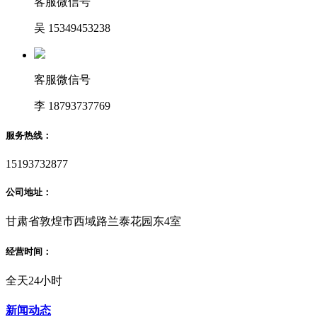
客服微信号
吴 15349453238
客服微信号
李 18793737769
服务热线：
15193732877
公司地址：
甘肃省敦煌市西域路兰泰花园东4室
经营时间：
全天24小时
新闻动态