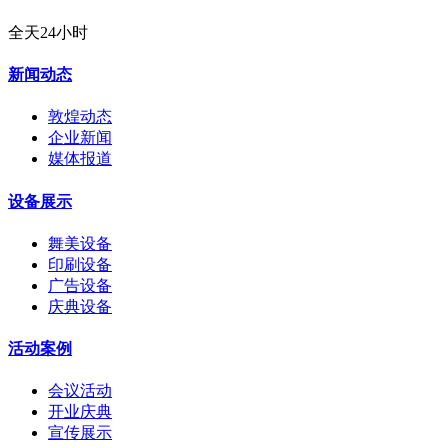
全天24小时
新闻动态
敦煌动态
企业新闻
媒体报道
设备展示
舞美设备
印刷设备
广告设备
庆典设备
活动案例
会议活动
开业庆典
宣传展示