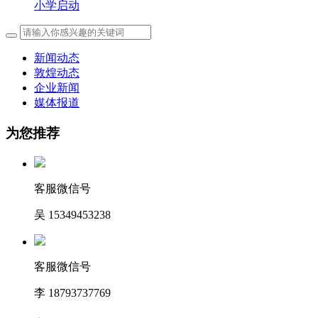
小学启动
新闻动态
敦煌动态
企业新闻
媒体报道
为您推荐
客服微信号
吴 15349453238
客服微信号
李 18793737769