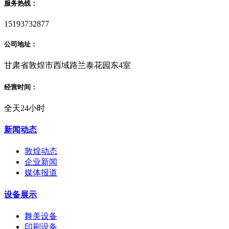
服务热线：
15193732877
公司地址：
甘肃省敦煌市西域路兰泰花园东4室
经营时间：
全天24小时
新闻动态
敦煌动态
企业新闻
媒体报道
设备展示
舞美设备
印刷设备