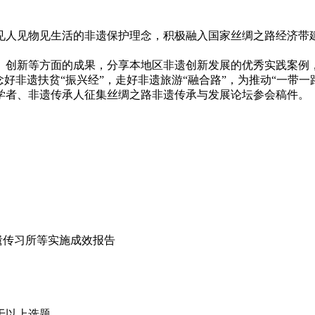
见物见生活的非遗保护理念，积极融入国家丝绸之路经济带建设
创新等方面的成果，分享本地区非遗创新发展的优秀实践案例
好非遗扶贫“振兴经”，走好非遗旅游“融合路”，为推动“一带
者、非遗传承人征集丝绸之路非遗传承与发展论坛参会稿件。
遗传习所等实施成效报告
于以上选题。