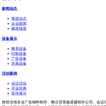
新闻动态
敦煌动态
企业新闻
媒体报道
设备展示
舞美设备
印刷设备
广告设备
庆典设备
活动案例
会议活动
开业庆典
宣传展示
敦煌当地专业广告物料制作、舞台背景板搭建制作公司、会议