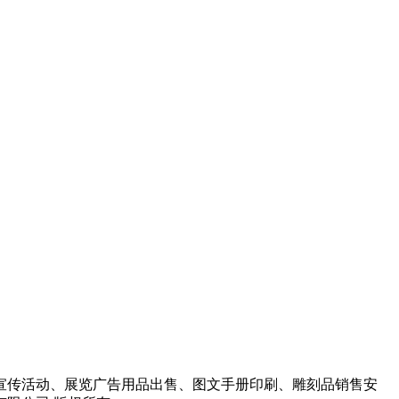
宣传活动、展览广告用品出售、图文手册印刷、雕刻品销售安