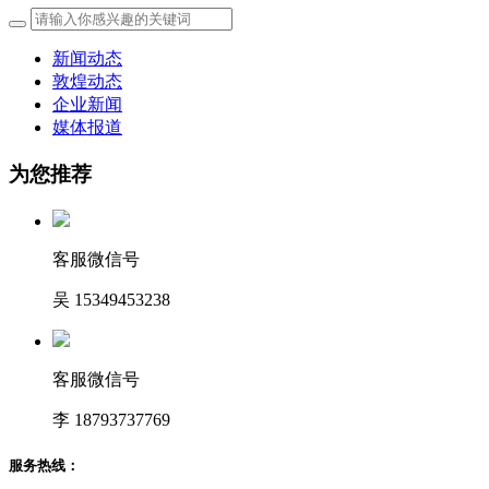
新闻动态
敦煌动态
企业新闻
媒体报道
为您推荐
客服微信号
吴 15349453238
客服微信号
李 18793737769
服务热线：