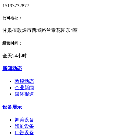
15193732877
公司地址：
甘肃省敦煌市西域路兰泰花园东4室
经营时间：
全天24小时
新闻动态
敦煌动态
企业新闻
媒体报道
设备展示
舞美设备
印刷设备
广告设备