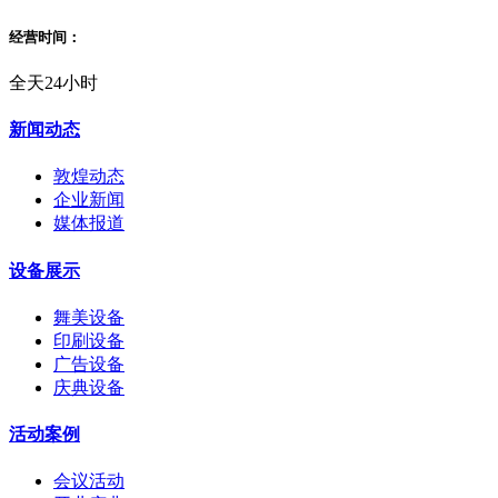
经营时间：
全天24小时
新闻动态
敦煌动态
企业新闻
媒体报道
设备展示
舞美设备
印刷设备
广告设备
庆典设备
活动案例
会议活动