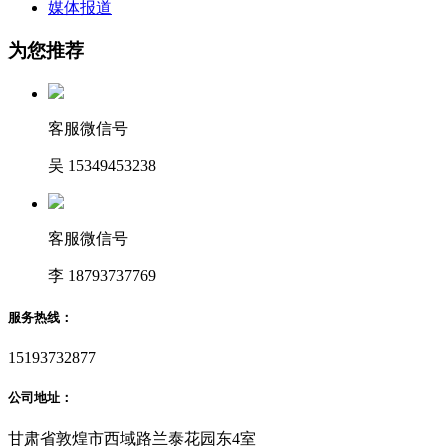
媒体报道
为您推荐
客服微信号
吴 15349453238
客服微信号
李 18793737769
服务热线：
15193732877
公司地址：
甘肃省敦煌市西域路兰泰花园东4室