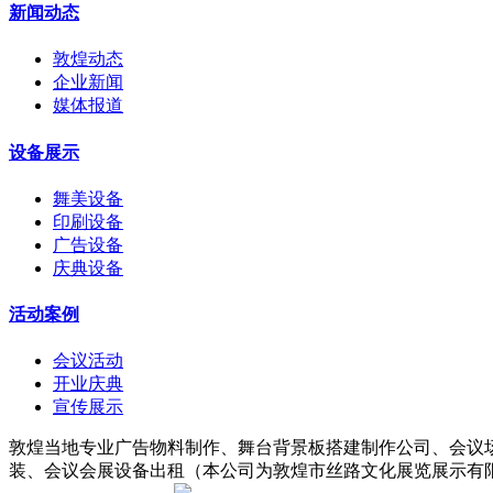
新闻动态
敦煌动态
企业新闻
媒体报道
设备展示
舞美设备
印刷设备
广告设备
庆典设备
活动案例
会议活动
开业庆典
宣传展示
敦煌当地专业广告物料制作、舞台背景板搭建制作公司、会议
装、会议会展设备出租（本公司为敦煌市丝路文化展览展示有限责任公司子