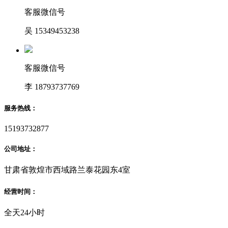
客服微信号
吴 15349453238
客服微信号
李 18793737769
服务热线：
15193732877
公司地址：
甘肃省敦煌市西域路兰泰花园东4室
经营时间：
全天24小时