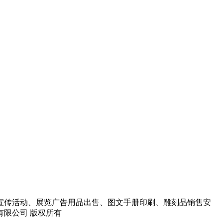
宣传活动、展览广告用品出售、图文手册印刷、雕刻品销售安
告有限公司 版权所有