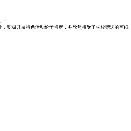
。”
化，积极开展特色活动给予肯定，并欣然接受了学校赠送的剪纸