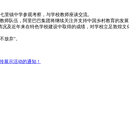
市七里镇中学参观考察，与学校教师座谈交流。
教师队伍，阿里巴巴集团将继续关注并支持中国乡村教育的发展
况及近年来在特色学校建设中取得的成绩，对学校立足敦煌文
不放弃”。
宣传展示活动的通知！