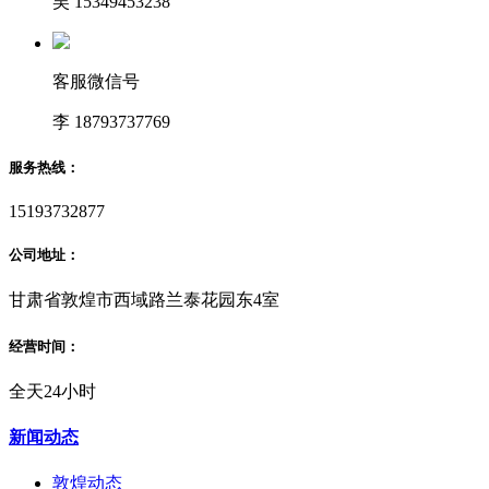
吴 15349453238
客服微信号
李 18793737769
服务热线：
15193732877
公司地址：
甘肃省敦煌市西域路兰泰花园东4室
经营时间：
全天24小时
新闻动态
敦煌动态