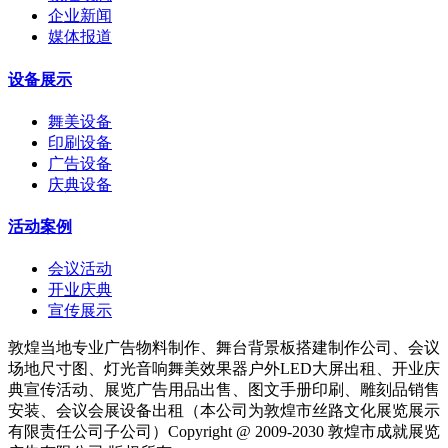
企业新闻
媒体报道
设备展示
舞美设备
印刷设备
广告设备
庆典设备
活动案例
会议活动
开业庆典
宣传展示
敦煌当地专业广告物料制作、舞台背景板搭建制作公司、会议
场地尺寸图、灯光音响舞美效果器户外LED大屏出租、开业庆
典宣传活动、展览广告用品出售、图文手册印刷、雕刻品销售
安装、会议会展设备出租（本公司为敦煌市丝路文化展览展示
有限责任公司子公司）Copyright @ 2009-2030 敦煌市成就展览