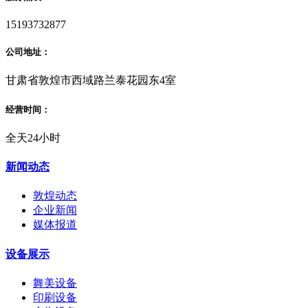
15193732877
公司地址：
甘肃省敦煌市西域路兰泰花园东4室
经营时间：
全天24小时
新闻动态
敦煌动态
企业新闻
媒体报道
设备展示
舞美设备
印刷设备