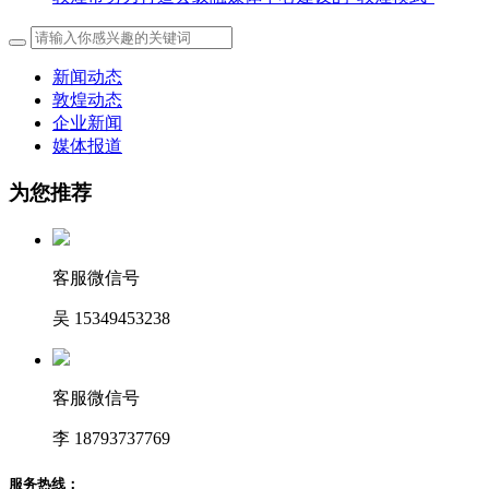
新闻动态
敦煌动态
企业新闻
媒体报道
为您推荐
客服微信号
吴 15349453238
客服微信号
李 18793737769
服务热线：