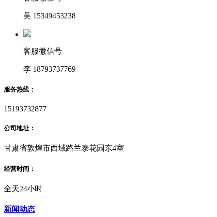
吴 15349453238
客服微信号
李 18793737769
服务热线：
15193732877
公司地址：
甘肃省敦煌市西域路兰泰花园东4室
经营时间：
全天24小时
新闻动态