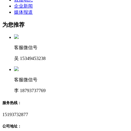
企业新闻
媒体报道
为您推荐
客服微信号
吴 15349453238
客服微信号
李 18793737769
服务热线：
15193732877
公司地址：