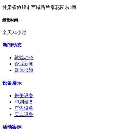
甘肃省敦煌市西域路兰泰花园东4室
经营时间：
全天24小时
新闻动态
敦煌动态
企业新闻
媒体报道
设备展示
舞美设备
印刷设备
广告设备
庆典设备
活动案例