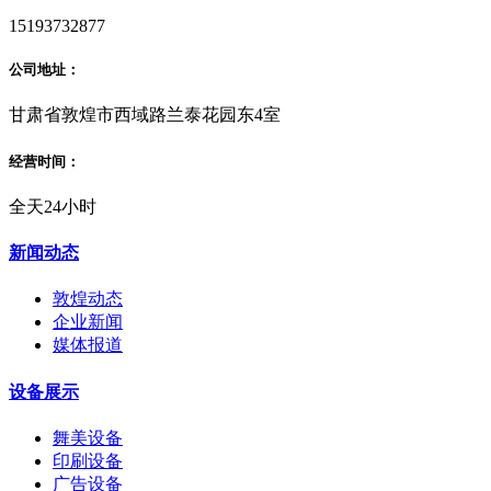
15193732877
公司地址：
甘肃省敦煌市西域路兰泰花园东4室
经营时间：
全天24小时
新闻动态
敦煌动态
企业新闻
媒体报道
设备展示
舞美设备
印刷设备
广告设备