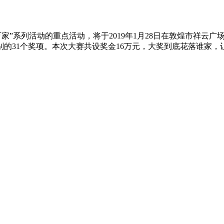
家”系列活动的重点活动，将于2019年1月28日在敦煌市祥云
的31个奖项。本次大赛共设奖金16万元，大奖到底花落谁家，