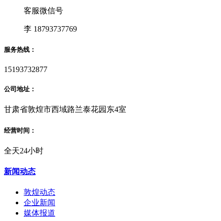
客服微信号
李 18793737769
服务热线：
15193732877
公司地址：
甘肃省敦煌市西域路兰泰花园东4室
经营时间：
全天24小时
新闻动态
敦煌动态
企业新闻
媒体报道