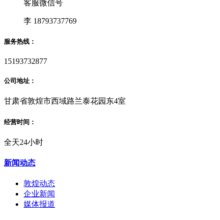
客服微信号
李 18793737769
服务热线：
15193732877
公司地址：
甘肃省敦煌市西域路兰泰花园东4室
经营时间：
全天24小时
新闻动态
敦煌动态
企业新闻
媒体报道