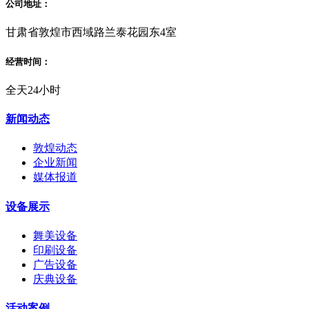
公司地址：
甘肃省敦煌市西域路兰泰花园东4室
经营时间：
全天24小时
新闻动态
敦煌动态
企业新闻
媒体报道
设备展示
舞美设备
印刷设备
广告设备
庆典设备
活动案例