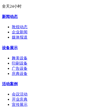
全天24小时
新闻动态
敦煌动态
企业新闻
媒体报道
设备展示
舞美设备
印刷设备
广告设备
庆典设备
活动案例
会议活动
开业庆典
宣传展示