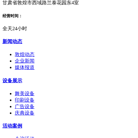
甘肃省敦煌市西域路兰泰花园东4室
经营时间：
全天24小时
新闻动态
敦煌动态
企业新闻
媒体报道
设备展示
舞美设备
印刷设备
广告设备
庆典设备
活动案例