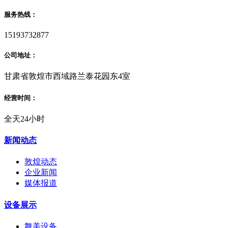
服务热线：
15193732877
公司地址：
甘肃省敦煌市西域路兰泰花园东4室
经营时间：
全天24小时
新闻动态
敦煌动态
企业新闻
媒体报道
设备展示
舞美设备