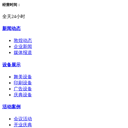
经营时间：
全天24小时
新闻动态
敦煌动态
企业新闻
媒体报道
设备展示
舞美设备
印刷设备
广告设备
庆典设备
活动案例
会议活动
开业庆典