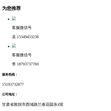
为您推荐
客服微信号
吴 15349453238
客服微信号
李 18793737769
服务热线：
15193732877
公司地址：
甘肃省敦煌市西域路兰泰花园东4室