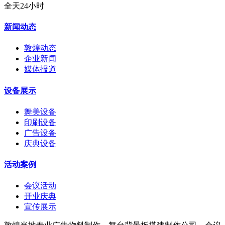
全天24小时
新闻动态
敦煌动态
企业新闻
媒体报道
设备展示
舞美设备
印刷设备
广告设备
庆典设备
活动案例
会议活动
开业庆典
宣传展示