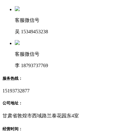
客服微信号
吴 15349453238
客服微信号
李 18793737769
服务热线：
15193732877
公司地址：
甘肃省敦煌市西域路兰泰花园东4室
经营时间：