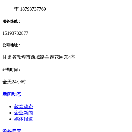
李 18793737769
服务热线：
15193732877
公司地址：
甘肃省敦煌市西域路兰泰花园东4室
经营时间：
全天24小时
新闻动态
敦煌动态
企业新闻
媒体报道
设备展示