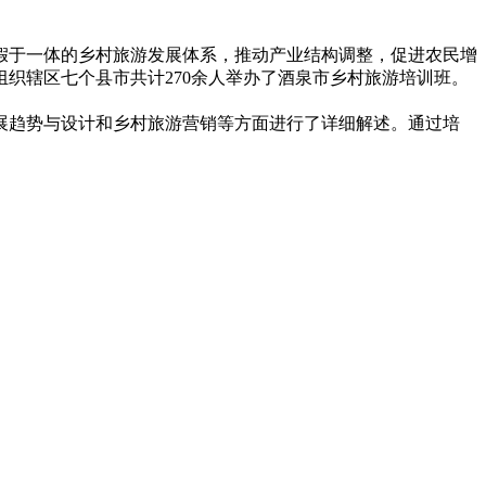
假于一体的乡村旅游发展体系，推动产业结构调整，促进农民增
织辖区七个县市共计270余人举办了酒泉市乡村旅游培训班。
展趋势与设计和乡村旅游营销等方面进行了详细解述。通过培