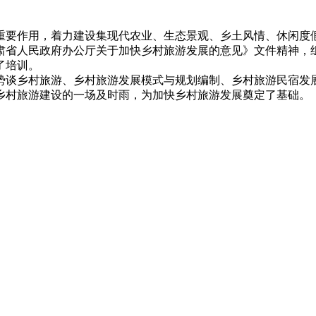
要作用，着力建设集现代农业、生态景观、乡土风情、休闲度
省人民政府办公厅关于加快乡村旅游发展的意见》文件精神，组
了培训。
谈乡村旅游、乡村旅游发展模式与规划编制、乡村旅游民宿发
乡村旅游建设的一场及时雨，为加快乡村旅游发展奠定了基础。