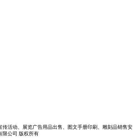
宣传活动、展览广告用品出售、图文手册印刷、雕刻品销售安
告有限公司 版权所有