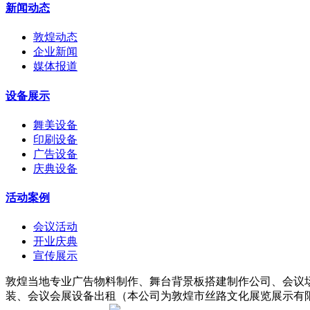
新闻动态
敦煌动态
企业新闻
媒体报道
设备展示
舞美设备
印刷设备
广告设备
庆典设备
活动案例
会议活动
开业庆典
宣传展示
敦煌当地专业广告物料制作、舞台背景板搭建制作公司、会议
装、会议会展设备出租（本公司为敦煌市丝路文化展览展示有限责任公司子