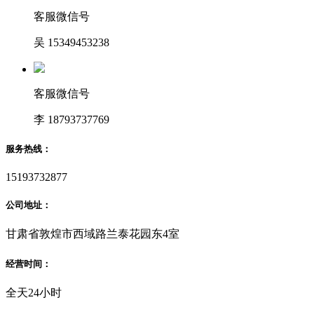
客服微信号
吴 15349453238
客服微信号
李 18793737769
服务热线：
15193732877
公司地址：
甘肃省敦煌市西域路兰泰花园东4室
经营时间：
全天24小时