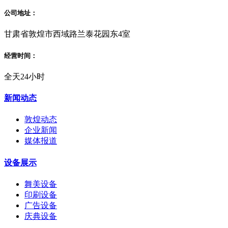
公司地址：
甘肃省敦煌市西域路兰泰花园东4室
经营时间：
全天24小时
新闻动态
敦煌动态
企业新闻
媒体报道
设备展示
舞美设备
印刷设备
广告设备
庆典设备