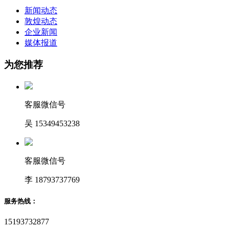
新闻动态
敦煌动态
企业新闻
媒体报道
为您推荐
客服微信号
吴 15349453238
客服微信号
李 18793737769
服务热线：
15193732877