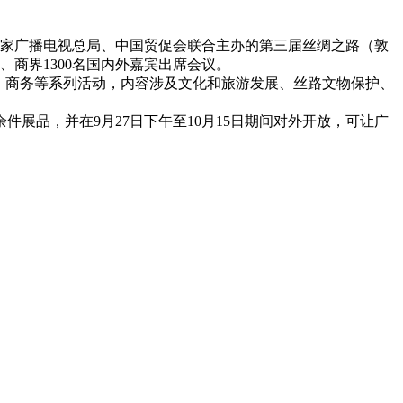
国家广播电视总局、中国贸促会联合主办的第三届丝绸之路（敦
商界1300名国内外嘉宾出席会议。
、商务等系列活动，内容涉及文化和旅游发展、丝路文物保护、
件展品，并在9月27日下午至10月15日期间对外开放，可让广