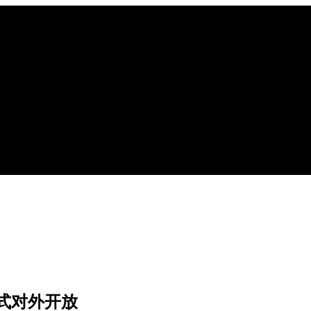
式对外开放