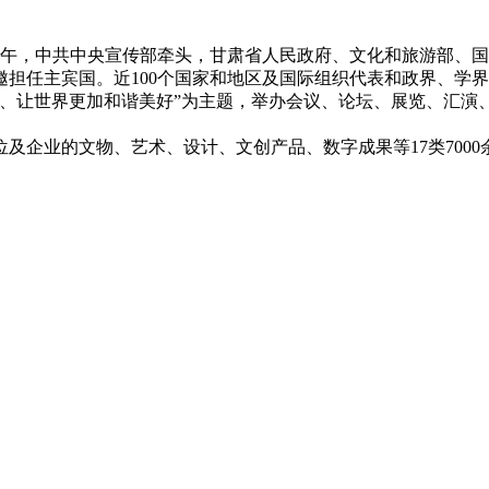
上午，中共中央宣传部牵头，甘肃省人民政府、文化和旅游部、
担任主宾国。近100个国家和地区及国际组织代表和政界、学界、
、让世界更加和谐美好”为主题，举办会议、论坛、展览、汇演
企业的文物、艺术、设计、文创产品、数字成果等17类7000余