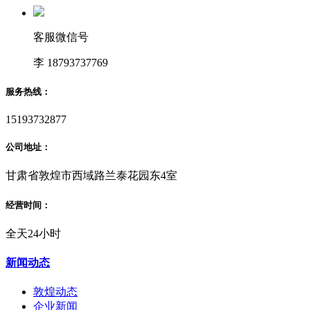
客服微信号
李 18793737769
服务热线：
15193732877
公司地址：
甘肃省敦煌市西域路兰泰花园东4室
经营时间：
全天24小时
新闻动态
敦煌动态
企业新闻