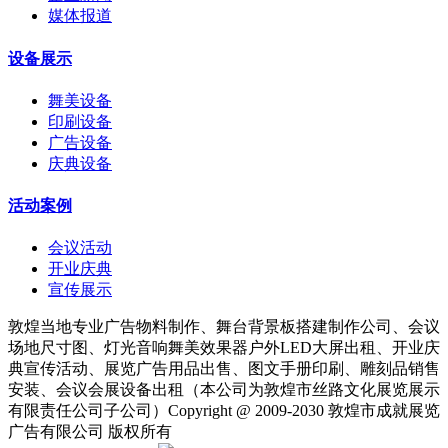
媒体报道
设备展示
舞美设备
印刷设备
广告设备
庆典设备
活动案例
会议活动
开业庆典
宣传展示
敦煌当地专业广告物料制作、舞台背景板搭建制作公司、会议
场地尺寸图、灯光音响舞美效果器户外LED大屏出租、开业庆
典宣传活动、展览广告用品出售、图文手册印刷、雕刻品销售
安装、会议会展设备出租（本公司为敦煌市丝路文化展览展示
有限责任公司子公司）Copyright @ 2009-2030 敦煌市成就展览
广告有限公司 版权所有