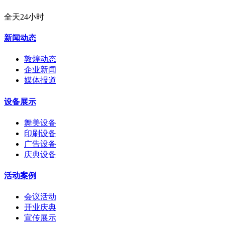
全天24小时
新闻动态
敦煌动态
企业新闻
媒体报道
设备展示
舞美设备
印刷设备
广告设备
庆典设备
活动案例
会议活动
开业庆典
宣传展示