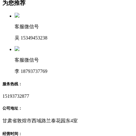
为您推荐
客服微信号
吴 15349453238
客服微信号
李 18793737769
服务热线：
15193732877
公司地址：
甘肃省敦煌市西域路兰泰花园东4室
经营时间：