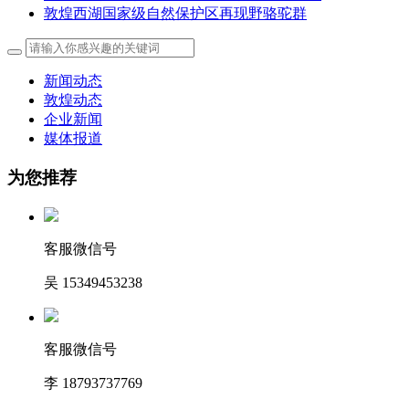
敦煌西湖国家级自然保护区再现野骆驼群
新闻动态
敦煌动态
企业新闻
媒体报道
为您推荐
客服微信号
吴 15349453238
客服微信号
李 18793737769