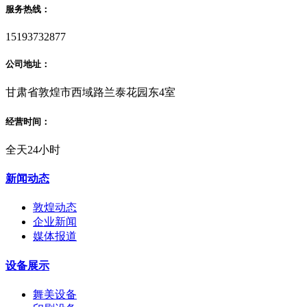
服务热线：
15193732877
公司地址：
甘肃省敦煌市西域路兰泰花园东4室
经营时间：
全天24小时
新闻动态
敦煌动态
企业新闻
媒体报道
设备展示
舞美设备