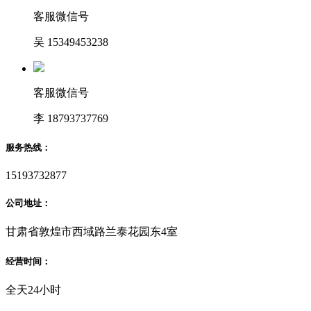
客服微信号
吴 15349453238
客服微信号
李 18793737769
服务热线：
15193732877
公司地址：
甘肃省敦煌市西域路兰泰花园东4室
经营时间：
全天24小时