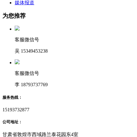
媒体报道
为您推荐
客服微信号
吴 15349453238
客服微信号
李 18793737769
服务热线：
15193732877
公司地址：
甘肃省敦煌市西域路兰泰花园东4室