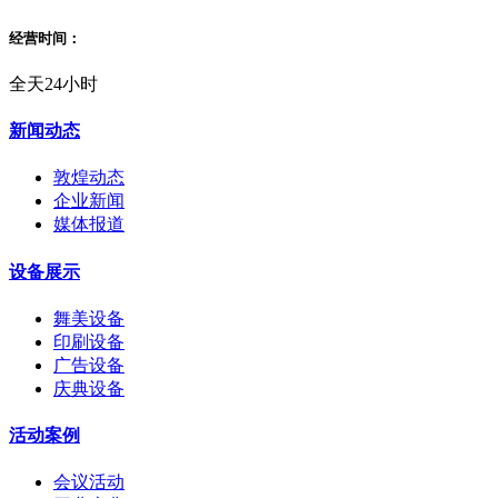
经营时间：
全天24小时
新闻动态
敦煌动态
企业新闻
媒体报道
设备展示
舞美设备
印刷设备
广告设备
庆典设备
活动案例
会议活动