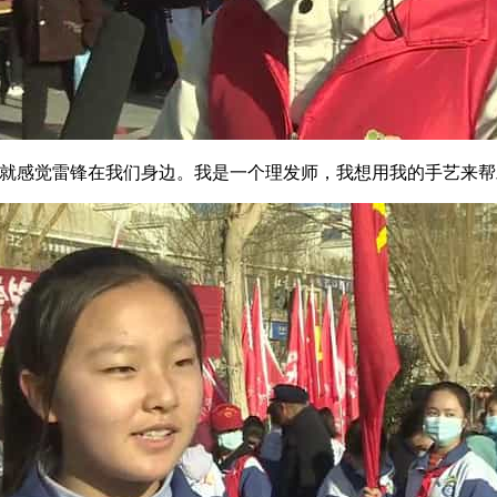
就感觉雷锋在我们身边。我是一个理发师，我想用我的手艺来帮