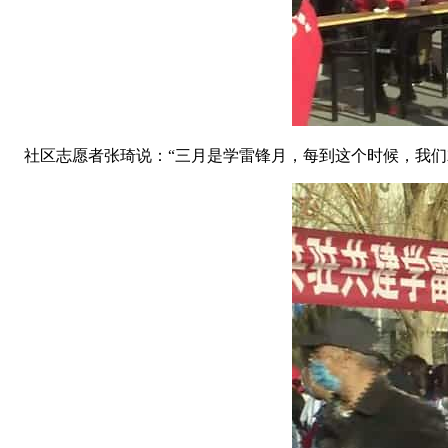
社区志愿者张琦说：“三月是学雷锋月，每到这个时候，我们