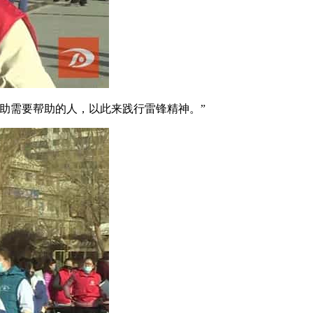
助需要帮助的人，以此来践行雷锋精神。”