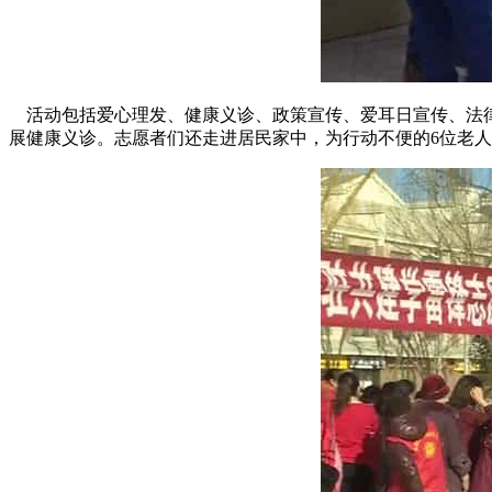
活动包括爱心理发、健康义诊、政策宣传、爱耳日宣传、法律
展健康义诊。志愿者们还走进居民家中，为行动不便的6位老