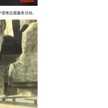
学雷锋志愿服务活动。