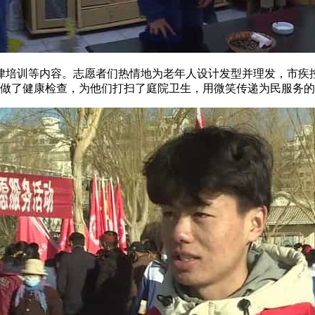
培训等内容。志愿者们热情地为老年人设计发型并理发，市疾
人做了健康检查，为他们打扫了庭院卫生，用微笑传递为民服务