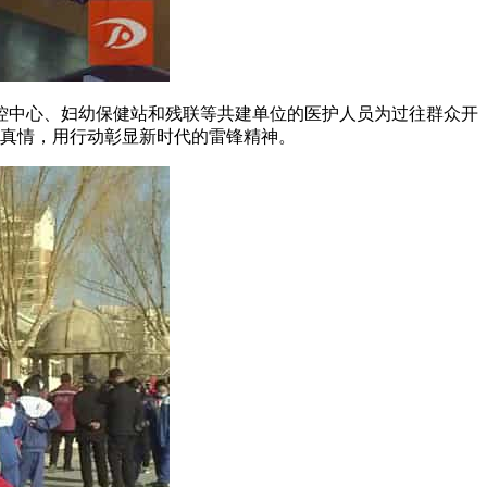
控中心、妇幼保健站和残联等共建单位的医护人员为过往群众开
的真情，用行动彰显新时代的雷锋精神。