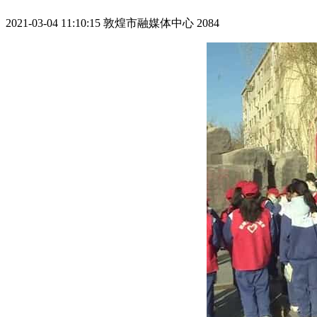
2021-03-04 11:10:15
敦煌市融媒体中心
2084