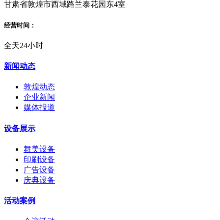
甘肃省敦煌市西域路兰泰花园东4室
经营时间：
全天24小时
新闻动态
敦煌动态
企业新闻
媒体报道
设备展示
舞美设备
印刷设备
广告设备
庆典设备
活动案例