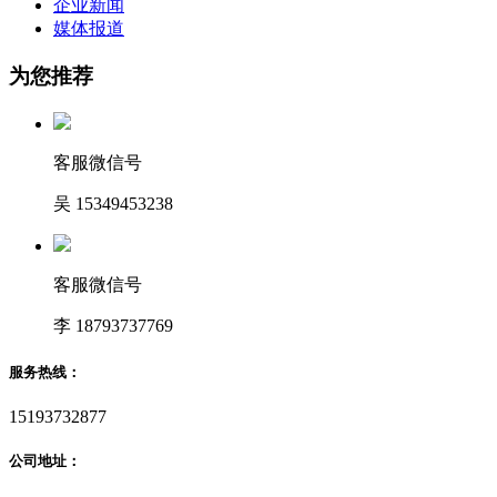
企业新闻
媒体报道
为您推荐
客服微信号
吴 15349453238
客服微信号
李 18793737769
服务热线：
15193732877
公司地址：