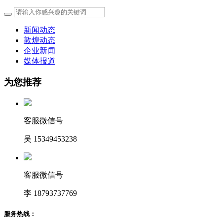
新闻动态
敦煌动态
企业新闻
媒体报道
为您推荐
客服微信号
吴 15349453238
客服微信号
李 18793737769
服务热线：