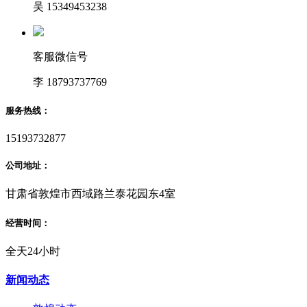
吴 15349453238
客服微信号
李 18793737769
服务热线：
15193732877
公司地址：
甘肃省敦煌市西域路兰泰花园东4室
经营时间：
全天24小时
新闻动态