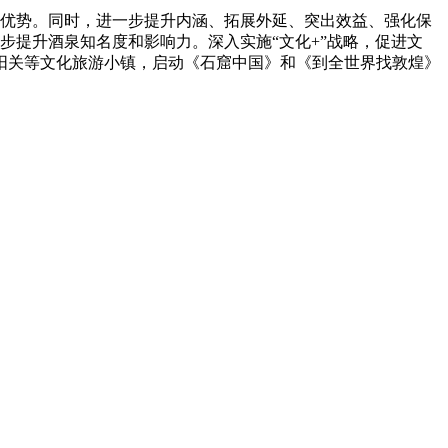
优势。同时，进一步提升内涵、拓展外延、突出效益、强化保
步提升酒泉知名度和影响力。深入实施“文化+”战略，促进文
阳关等文化旅游小镇，启动《石窟中国》和《到全世界找敦煌》