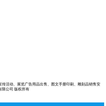
宣传活动、展览广告用品出售、图文手册印刷、雕刻品销售安
告有限公司 版权所有