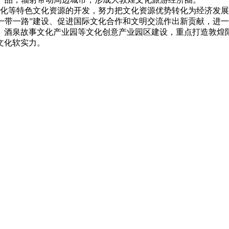
化等特色文化资源的开发，努力把文化资源优势转化为经济发展
“一带一路”建设、促进国际文化合作和文明交流作出新贡献，进一
、酒泉故事文化产业园等文化创意产业园区建设，重点打造敦煌
文化软实力。