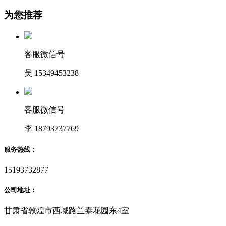
为您推荐
客服微信号
吴 15349453238
客服微信号
李 18793737769
服务热线：
15193732877
公司地址：
甘肃省敦煌市西域路兰泰花园东4室