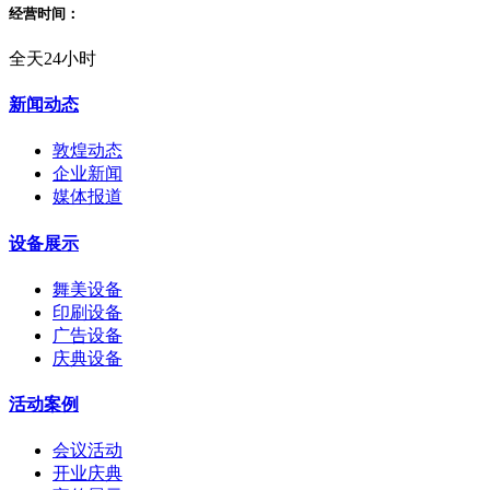
经营时间：
全天24小时
新闻动态
敦煌动态
企业新闻
媒体报道
设备展示
舞美设备
印刷设备
广告设备
庆典设备
活动案例
会议活动
开业庆典