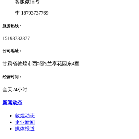
客服微信号
李 18793737769
服务热线：
15193732877
公司地址：
甘肃省敦煌市西域路兰泰花园东4室
经营时间：
全天24小时
新闻动态
敦煌动态
企业新闻
媒体报道