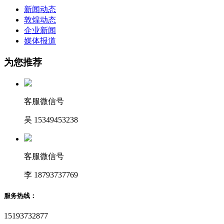
新闻动态
敦煌动态
企业新闻
媒体报道
为您推荐
客服微信号
吴 15349453238
客服微信号
李 18793737769
服务热线：
15193732877