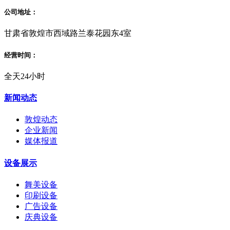
公司地址：
甘肃省敦煌市西域路兰泰花园东4室
经营时间：
全天24小时
新闻动态
敦煌动态
企业新闻
媒体报道
设备展示
舞美设备
印刷设备
广告设备
庆典设备