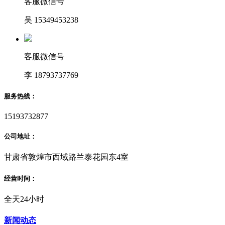
客服微信号
吴 15349453238
客服微信号
李 18793737769
服务热线：
15193732877
公司地址：
甘肃省敦煌市西域路兰泰花园东4室
经营时间：
全天24小时
新闻动态