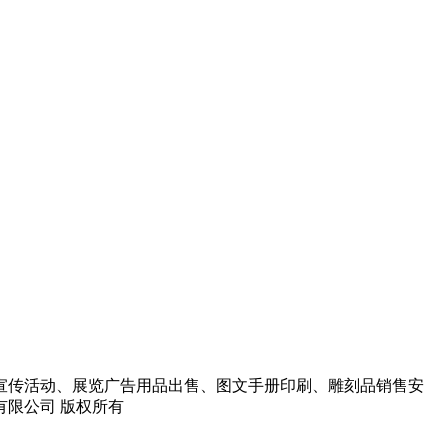
宣传活动、展览广告用品出售、图文手册印刷、雕刻品销售安
告有限公司 版权所有