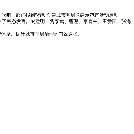
区吹哨、部门报到”行动创建城市基层党建示范市活动启动。
作了表态发言。梁建明、贾泰斌、曹理、李春林、王爱国、张海
理体系、提升城市基层治理的有效途径。