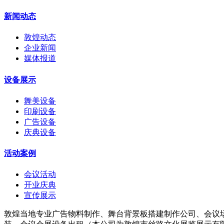
新闻动态
敦煌动态
企业新闻
媒体报道
设备展示
舞美设备
印刷设备
广告设备
庆典设备
活动案例
会议活动
开业庆典
宣传展示
敦煌当地专业广告物料制作、舞台背景板搭建制作公司、会议