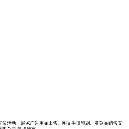
宣传活动、展览广告用品出售、图文手册印刷、雕刻品销售安