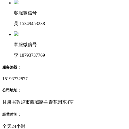
客服微信号
吴 15349453238
客服微信号
李 18793737769
服务热线：
15193732877
公司地址：
甘肃省敦煌市西域路兰泰花园东4室
经营时间：
全天24小时