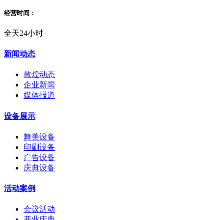
经营时间：
全天24小时
新闻动态
敦煌动态
企业新闻
媒体报道
设备展示
舞美设备
印刷设备
广告设备
庆典设备
活动案例
会议活动
开业庆典