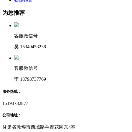
媒体报道
为您推荐
客服微信号
吴 15349453238
客服微信号
李 18793737769
服务热线：
15193732877
公司地址：
甘肃省敦煌市西域路兰泰花园东4室