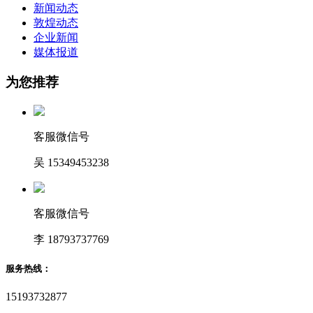
新闻动态
敦煌动态
企业新闻
媒体报道
为您推荐
客服微信号
吴 15349453238
客服微信号
李 18793737769
服务热线：
15193732877