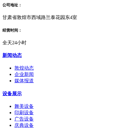
公司地址：
甘肃省敦煌市西域路兰泰花园东4室
经营时间：
全天24小时
新闻动态
敦煌动态
企业新闻
媒体报道
设备展示
舞美设备
印刷设备
广告设备
庆典设备