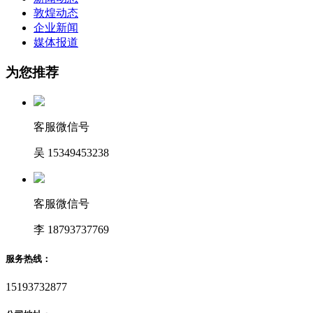
敦煌动态
企业新闻
媒体报道
为您推荐
客服微信号
吴 15349453238
客服微信号
李 18793737769
服务热线：
15193732877