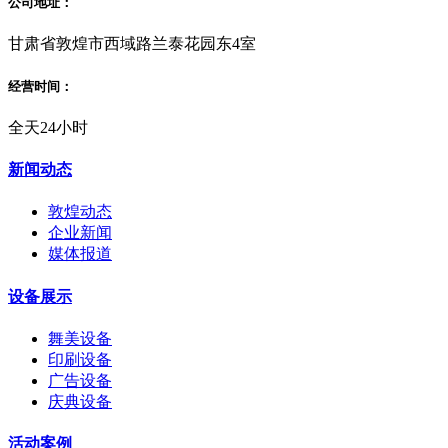
公司地址：
甘肃省敦煌市西域路兰泰花园东4室
经营时间：
全天24小时
新闻动态
敦煌动态
企业新闻
媒体报道
设备展示
舞美设备
印刷设备
广告设备
庆典设备
活动案例