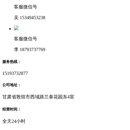
客服微信号
吴 15349453238
客服微信号
李 18793737769
服务热线：
15193732877
公司地址：
甘肃省敦煌市西域路兰泰花园东4室
经营时间：
全天24小时