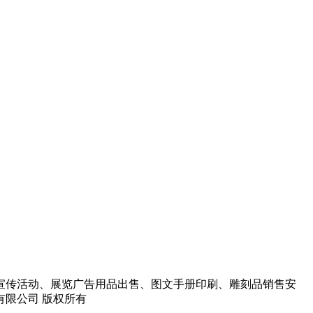
宣传活动、展览广告用品出售、图文手册印刷、雕刻品销售安
告有限公司 版权所有