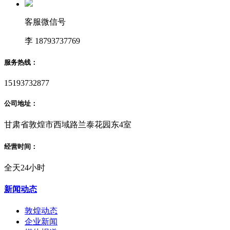
客服微信号
李 18793737769
服务热线：
15193732877
公司地址：
甘肃省敦煌市西域路兰泰花园东4室
经营时间：
全天24小时
新闻动态
敦煌动态
企业新闻