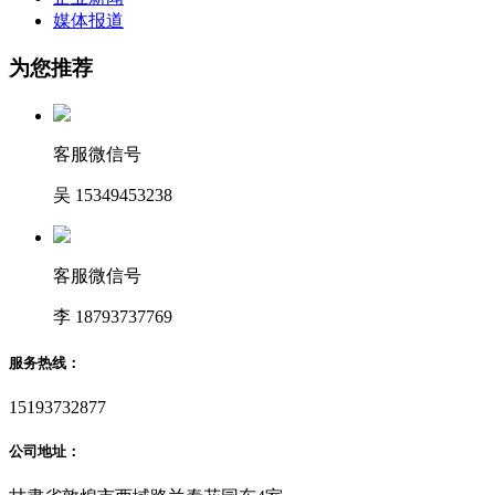
媒体报道
为您推荐
客服微信号
吴 15349453238
客服微信号
李 18793737769
服务热线：
15193732877
公司地址：