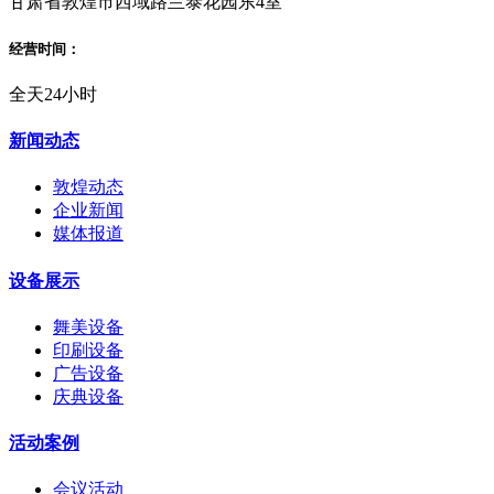
甘肃省敦煌市西域路兰泰花园东4室
经营时间：
全天24小时
新闻动态
敦煌动态
企业新闻
媒体报道
设备展示
舞美设备
印刷设备
广告设备
庆典设备
活动案例
会议活动