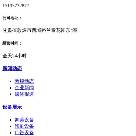
15193732877
公司地址：
甘肃省敦煌市西域路兰泰花园东4室
经营时间：
全天24小时
新闻动态
敦煌动态
企业新闻
媒体报道
设备展示
舞美设备
印刷设备
广告设备