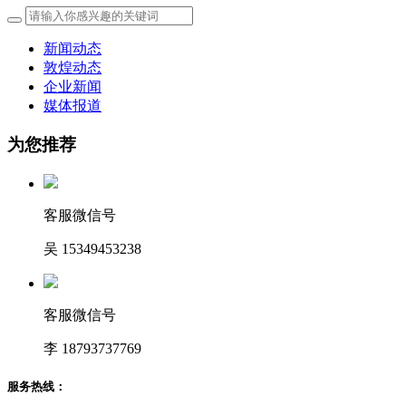
新闻动态
敦煌动态
企业新闻
媒体报道
为您推荐
客服微信号
吴 15349453238
客服微信号
李 18793737769
服务热线：