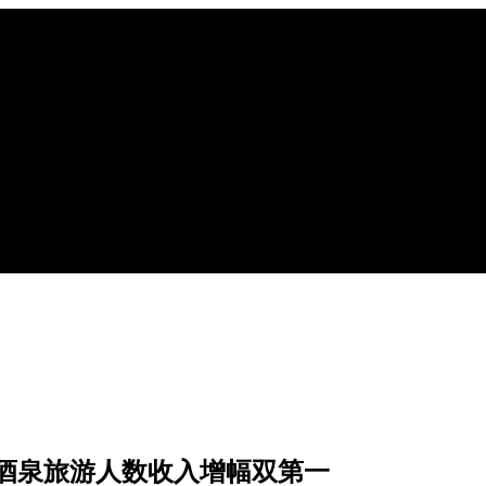
酒泉旅游人数收入增幅双第一