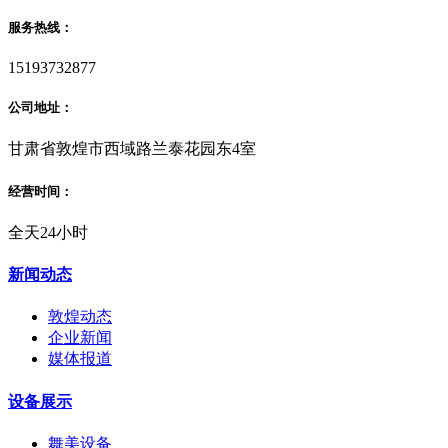
服务热线：
15193732877
公司地址：
甘肃省敦煌市西域路兰泰花园东4室
经营时间：
全天24小时
新闻动态
敦煌动态
企业新闻
媒体报道
设备展示
舞美设备